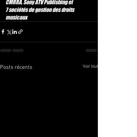
CMRRA, Sony ATV Publishing et 
7 sociétés de gestion des droits 
musicaux
Voir tout
Posts récents