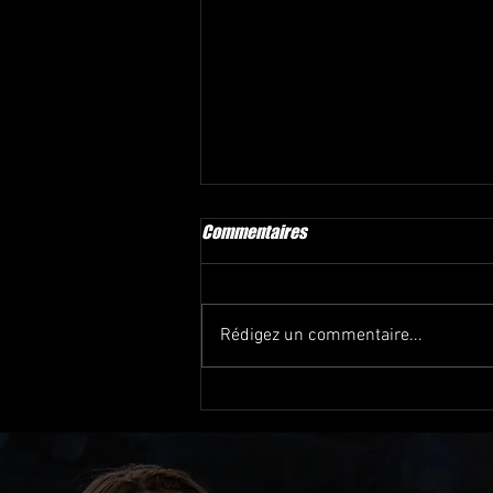
Commentaires
Rédigez un commentaire...
PRÉVENTES DISPONIBLE