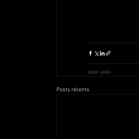
Posts récents