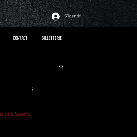
S'identifier
CONTACT
BILLETTERIE
is des Sports 