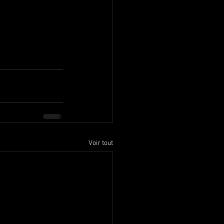
Voir tout