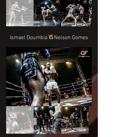
VS
Ismael Doumbia
Nelson Gomes