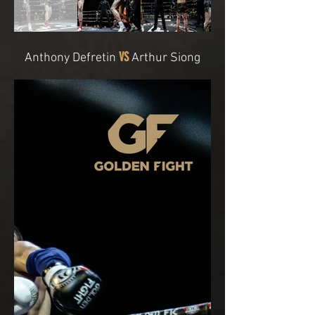
VS
Anthony Defretin
Arthur Siong