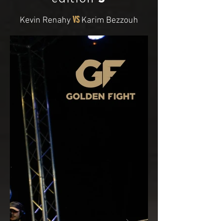
VS
Kevin Renahy
Karim Bezzouh