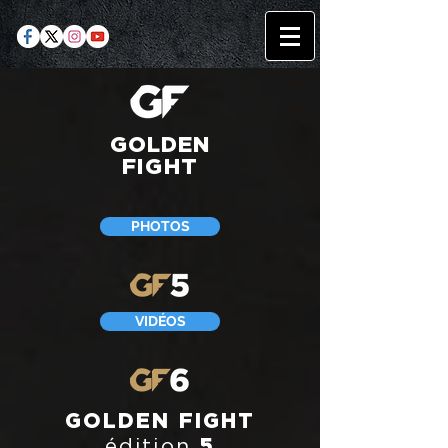
GOLDEN
FIGHT
PHOTOS
VIDÉOS
GOLDEN FIGHT
5
édition