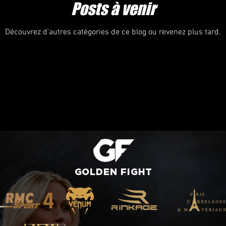
Posts à venir
Découvrez d'autres catégories de ce blog ou revenez plus tard.
GOLDEN
FIGHT