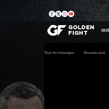
GOLDEN
GOLDE
FIGHT
Tous les messages
Nouveau post